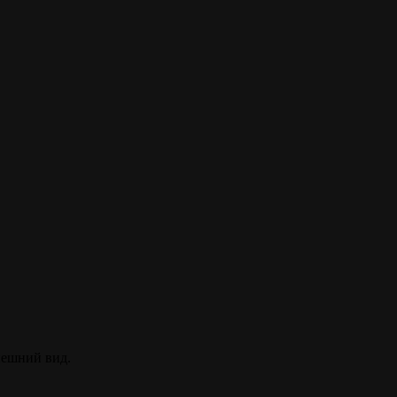
нешний вид.