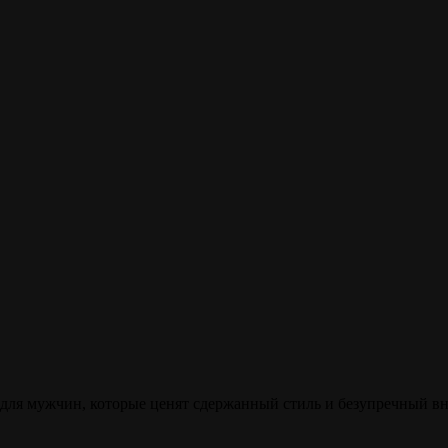
для мужчин, которые ценят сдержанный стиль и безупречный в