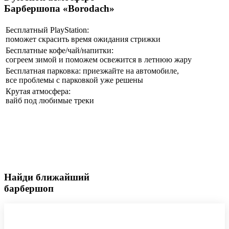
Барбершопа «Borodach»
Бесплатный PlayStation:
поможет скрасить время ожидания стрижки
Бесплатные кофе/чай/напитки:
согреем зимой и поможем освежится в летнюю жару
Бесплатная парковка: приезжайте на автомобиле,
все проблемы с парковкой уже решены
Крутая атмосфера:
вайб под любимые треки
Найди ближайший
барбершоп