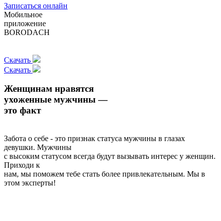
Записаться онлайн
Мобильное
приложение
BORODACH
Скачать
Скачать
Женщинам нравятся
ухоженные мужчины —
это факт
Забота о себе - это признак статуса мужчины в глазах
девушки. Мужчины
с высоким статусом всегда будут вызывать интерес у женщин.
Приходи к
нам, мы поможем тебе стать более привлекательным. Мы в
этом эксперты!