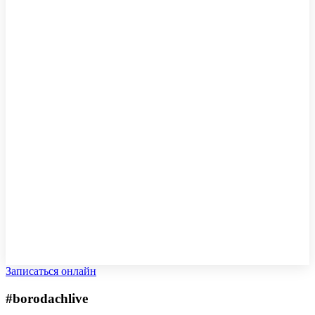
Записаться онлайн
#borodachlive