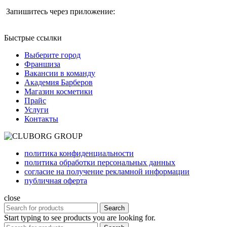
Запишитесь через приложение:
Быстрые ссылки
Выберите город
Франшиза
Вакансии в команду
Академия Барберов
Магазин косметики
Прайс
Услуги
Контакты
политика конфиденциальности
политика обработки персональных данных
согласие на получение рекламной информации
публичная оферта
close
Search
Start typing to see products you are looking for.